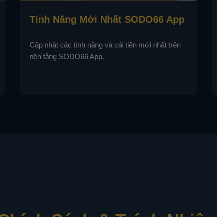
Tính Năng Mới Nhất SODO66 App
Cập nhật các tính năng và cải tiến mới nhất trên
nền tảng SODO66 App.