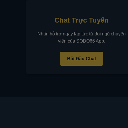
Chat Trực Tuyến
Nhận hỗ trợ ngay lập tức từ đội ngũ chuyên
viên của SODO66 App.
Bắt Đầu Chat