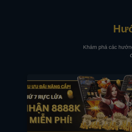
Hướ
Khám phá các hướng 