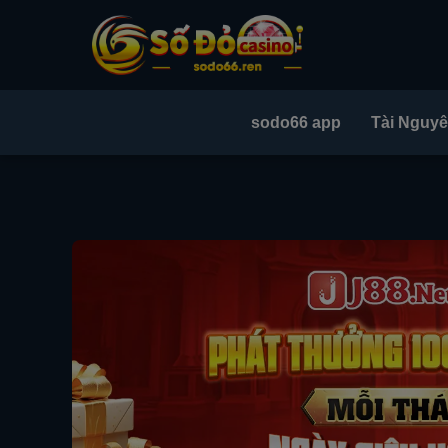
sodo66 app
Tài Nguy