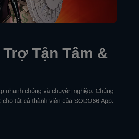
 Trợ Tận Tâm &
áp nhanh chóng và chuyên nghiệp. Chúng
ất cho tất cả thành viên của SODO66 App.