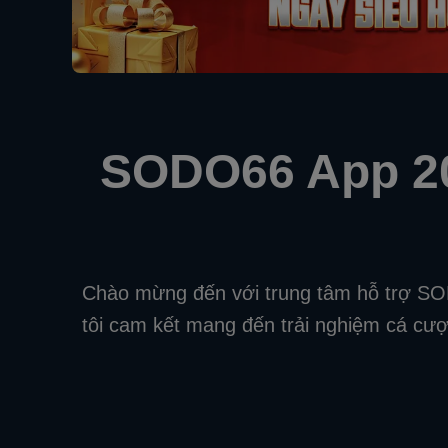
SODO66 App 20
Chào mừng đến với trung tâm hỗ trợ SO
tôi cam kết mang đến trải nghiệm cá cượ