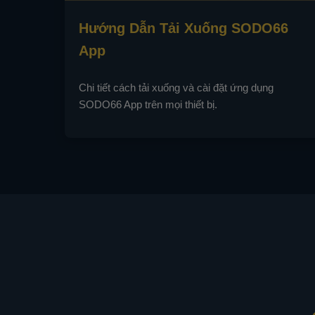
Hướng Dẫn Tải Xuống SODO66
App
Chi tiết cách tải xuống và cài đặt ứng dụng
SODO66 App trên mọi thiết bị.