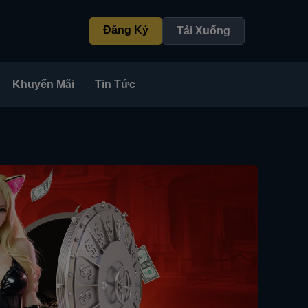
Đăng Ký
Tải Xuống
Khuyến Mãi
Tin Tức