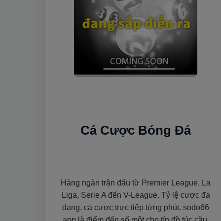
Cá Cược Bóng Đá
Hàng ngàn trận đấu từ Premier League, La
Liga, Serie A đến V-League. Tỷ lệ cược đa
dạng, cá cược trực tiếp từng phút. sodo66
app là điểm đến số một cho tín đồ túc cầu.