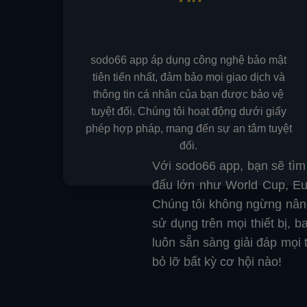
sodo66 app áp dụng công nghệ bảo mật
tiên tiến nhất, đảm bảo mọi giao dịch và
thông tin cá nhân của bạn được bảo vệ
tuyệt đối. Chúng tôi hoạt động dưới giấy
phép hợp pháp, mang đến sự an tâm tuyệt
đối.
Với sodo66 app, bạn sẽ tìm
đấu lớn như World Cup, Eu
Chúng tôi không ngừng nâng
sử dụng trên mọi thiết bị,
luôn sẵn sàng giải đáp mọi
bỏ lỡ bất kỳ cơ hội nào!