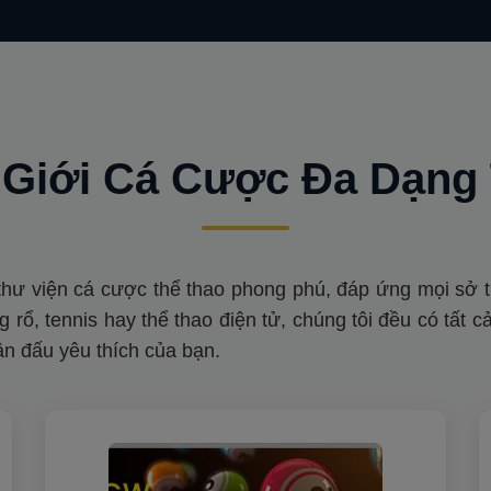
Giới Cá Cược Đa Dạng 
hư viện cá cược thể thao phong phú, đáp ứng mọi sở 
 rổ, tennis hay thể thao điện tử, chúng tôi đều có tất 
ận đấu yêu thích của bạn.