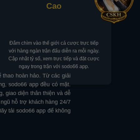
Cao
Đắm chìm vào thế giới cá cược trực tiếp
với hàng ngàn trận đấu diễn ra mỗi ngày.
Cập nhật tỷ số, xem trực tiếp và đặt cược
ngay trong trận với sodo66 app.
 thao hoàn hảo. Từ các giải
ng, sodo66 app đều có mặt.
 giao diện thân thiện và dễ
 ngũ hỗ trợ khách hàng 24/7
Hãy tải sodo66 app để không