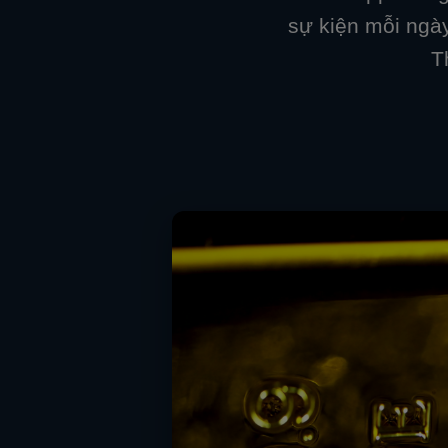
sự kiện mỗi ngày
T