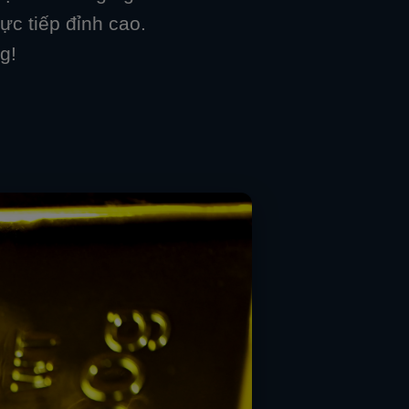
ực tiếp đỉnh cao.
g!