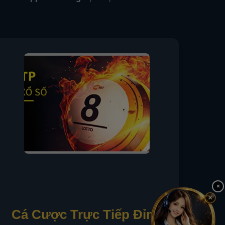
×
Cá Cược Trực Tiếp Đỉnh