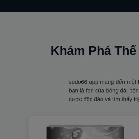
Khám Phá Thế 
sodo66 app mang đến một t
bạn là fan của bóng đá, bóng
cược độc đáo và tìm thấy tr